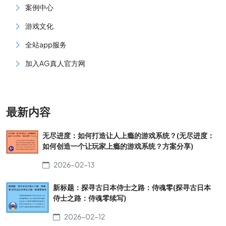
案例中心
游戏文化
全站app服务
加入AG真人官方网
最新内容
无尽进度：如何打造让人上瘾的游戏系统？(无尽进度：
如何创造一个让玩家上瘾的游戏系统？方案分享)
2026-02-13
新标题：探寻古日本侍士之路：侍魂零(探寻古日本
侍士之路：侍魂零续写)
2026-02-12