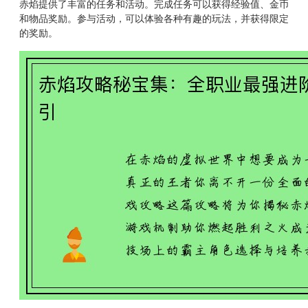
赤焰提供了丰富的任务和活动。完成任务可以获得经验值、金币
和物品奖励。参与活动，可以体验各种有趣的玩法，并获得限定
的奖励。