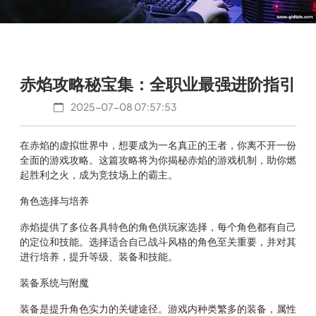
赤焰攻略秘宝集：全职业最强进阶指引
2025-07-08 07:57:53
在赤焰的虚拟世界中，想要成为一名真正的王者，你离不开一份
全面的游戏攻略。这篇攻略将为你揭秘赤焰的游戏机制，助你燃
起胜利之火，成为竞技场上的霸主。
角色选择与培养
赤焰提供了多位各具特色的角色供玩家选择，每个角色都有自己
的定位和技能。选择适合自己战斗风格的角色至关重要，并对其
进行培养，提升等级、装备和技能。
装备系统与附魔
装备是提升角色实力的关键途径。游戏内种类繁多的装备，属性