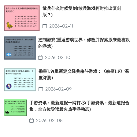
散兵什么时候复刻(散兵游戏何时推出复刻
版？)
2026-02-11
控制游戏(重返游戏世界：修改并探索原来最喜欢
的游戏)
2026-02-10
拳皇1.9(重新定义经典格斗游戏：《拳皇1.9》深
度评测)
2026-02-09
手游资讯：最新速报一网打尽(手游资讯：最新速报合
集，全方位导读最火热手游动态)
2026-02-08