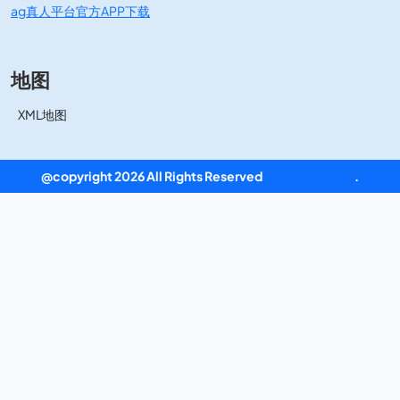
ag真人平台官方APP下载
地图
XML地图
@copyright 2026 All Rights Reserved
ag真人平台官方
.