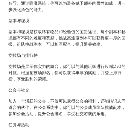
各异。通过附魔系统，你可以为装备赋予额外的属性加成，进一
步强化角色的能力。
副本与秘境
副本和秘境是获取稀有物品和经验值的宝贵途径。每个副本和秘
境都有不同的难度和奖励，挑战高难度副本可以获得更丰厚的回
报。组队挑战副本，可以相互配合，提升通关效率。
竞技场与排行榜
竞技场是展示你实力的舞台，你可以与其他玩家进行1v1或3v3的
对抗。根据竞技场排名，你可以获得丰厚的奖励，并登上排行
榜，享受胜利的荣耀。
公会与社交
加入一个活跃的公会，不仅可以获得公会的福利，还能结识志同
道合的伙伴。在公会系统中，你可以与公会成员组队挑战副本，
参加公会活动，提升公会排名，享受社交游戏的乐趣。
任务与活动