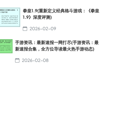
拳皇1.9(重新定义经典格斗游戏：《拳皇
1.9》深度评测)
2026-02-09
手游资讯：最新速报一网打尽(手游资讯：最
新速报合集，全方位导读最火热手游动态)
2026-02-08