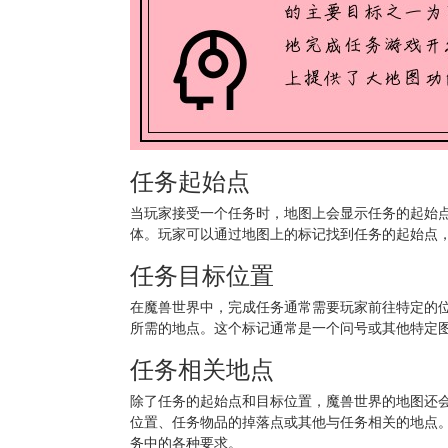
任务起始点
当玩家接受一个任务时，地图上会显示任务的起始点
体。玩家可以通过地图上的标记找到任务的起始点，
任务目标位置
在魔兽世界中，完成任务通常需要玩家前往特定的
所需的地点。这个标记通常是一个问号或其他特定
任务相关地点
除了任务的起始点和目标位置，魔兽世界的地图还会
位置、任务物品的掉落点或其他与任务相关的地点
务中的各种要求。