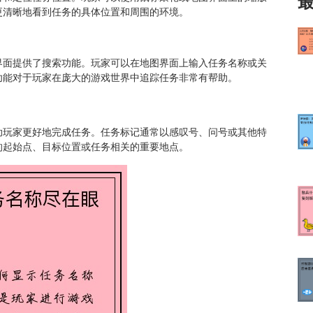
更清晰地看到任务的具体位置和周围的环境。
界面提供了搜索功能。玩家可以在地图界面上输入任务名称或关
功能对于玩家在庞大的游戏世界中追踪任务非常有帮助。
助玩家更好地完成任务。任务标记通常以感叹号、问号或其他特
的起始点、目标位置或任务相关的重要地点。