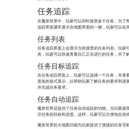
任务追踪
在魔兽世界中，玩家可以同时接受多个任务。为了
追踪界面通常显示在地图界面的一侧，玩家可以在
任务列表
任务追踪界面上会显示当前接受的任务列表。玩家
表，玩家可以快速查看自己正在进行的任务，并了
任务目标追踪
在任务追踪界面上，玩家可以选择一个任务，并查
度条的形式显示，以帮助玩家了解任务的要求和进
并完成任务要求。
任务自动追踪
魔兽世界还提供了任务自动追踪的功能。当玩家接
示任务的目标和进度。这样，玩家可以方便地在游
魔兽世界的大地图功能为玩家提供了便捷的任务导