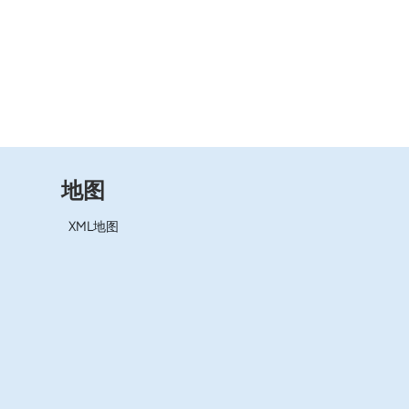
地图
XML地图