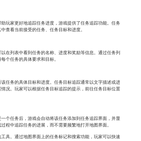
帮助玩家更好地追踪任务进度，游戏提供了任务追踪功能。任务
其中查看当前接受的任务、任务目标和进度。
可以在列表中看到任务的名称、进度和奖励等信息。通过任务列
解每个任务的具体要求和目标。
看该任务的具体目标和进度。任务目标追踪通常以文字描述或进
展情况。玩家可以根据任务目标追踪的提示，前往任务目标位置
受一个任务后，游戏会自动将该任务添加到任务追踪界面，并显
戏过程中追踪任务的进展，而不需要频繁地打开地图界面。
航工具。通过地图界面上的任务标记和搜索功能，玩家可以快速