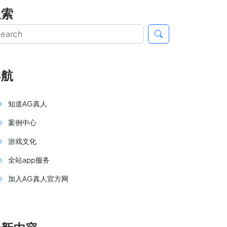
搜索
导航
知道AG真人
案例中心
游戏文化
全站app服务
加入AG真人官方网