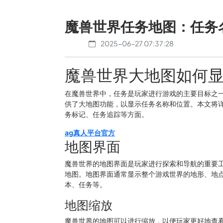
魔兽世界任务地图：任务
2025-06-27 07:37:28
魔兽世界大地图如何
在魔兽世界中，任务是玩家进行游戏的主要目标之
供了大地图功能，以显示任务名称和位置。本文将
务标记、任务追踪等方面。
ag真人平台官方
地图界面
魔兽世界的地图界面是玩家进行探索和导航的重要工
地图。地图界面通常显示整个游戏世界的地形、地
本、任务等。
地图缩放
魔兽世界的地图可以进行缩放，以便玩家更好地查