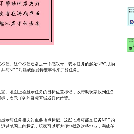
标记。这个标记通常是一个感叹号，表示任务的起始NPC或物
并与NPC对话或触发特定事件来开始任务。
位置。地图上会显示任务的目标位置标记，以帮助玩家找到任务
图标，表示任务的目标区域或具体位置。
显示与任务相关的重要地点标记。这些地点可能是任务NPC的
。通过地图上的标记，玩家可以更方便地找到这些地点，完成任