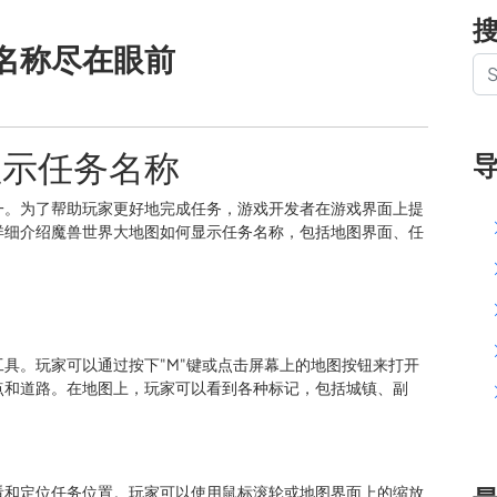
名称尽在眼前
显示任务名称
一。为了帮助玩家更好地完成任务，游戏开发者在游戏界面上提
详细介绍魔兽世界大地图如何显示任务名称，包括地图界面、任
具。玩家可以通过按下"M"键或点击屏幕上的地图按钮来打开
点和道路。在地图上，玩家可以看到各种标记，包括城镇、副
看和定位任务位置。玩家可以使用鼠标滚轮或地图界面上的缩放