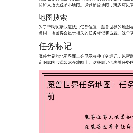
按钮来放大或缩小地图。通过缩放地图，玩家可以
地图搜索
为了帮助玩家快速找到任务位置，魔兽世界的地图
键词，地图将会显示相关的任务标记和位置。这个
任务标记
魔兽世界的地图界面上会显示各种任务标记，以帮
定图标的形式显示在地图上。这些标记代表着任务