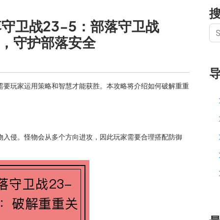
落守卫战23-5：部落守卫战
卡，守护部落安全
，需要玩家运用策略和智慧才能获胜。本攻略将介绍如何破解重重
怪物入侵。怪物会从多个方向进攻，因此玩家需要合理搭配防御