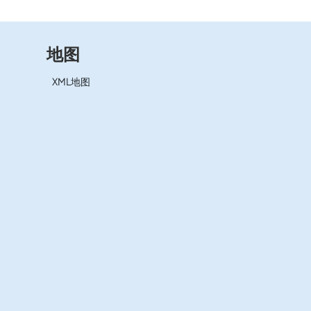
地图
XML地图