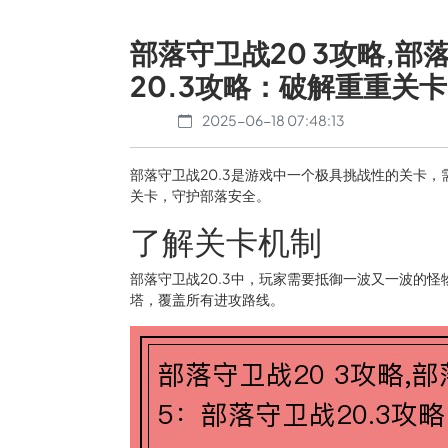
部落守卫战20 3攻略,部
20.3攻略：破解重重关
2025-06-18 07:48:13
部落守卫战20.3是游戏中一个极具挑战性的关卡
关卡，守护部落安全。
了解关卡机制
部落守卫战20.3中，玩家需要抵御一波又一波的
塔，覆盖所有进攻路线。