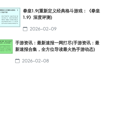
拳皇1.9(重新定义经典格斗游戏：《拳皇
1.9》深度评测)
2026-02-09
手游资讯：最新速报一网打尽(手游资讯：最
新速报合集，全方位导读最火热手游动态)
2026-02-08