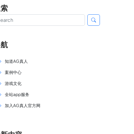
搜索
导航
知道AG真人
案例中心
游戏文化
全站app服务
加入AG真人官方网