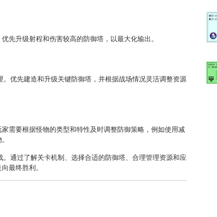
。优先升级射程和伤害较高的防御塔，以最大化输出。
管理。优先建造和升级关键防御塔，并根据战场情况灵活调整资源
玩家需要根据怪物的类型和特性及时调整防御策略，例如使用减
物。
挑战。通过了解关卡机制、选择合适的防御塔、合理管理资源和应
走向最终胜利。