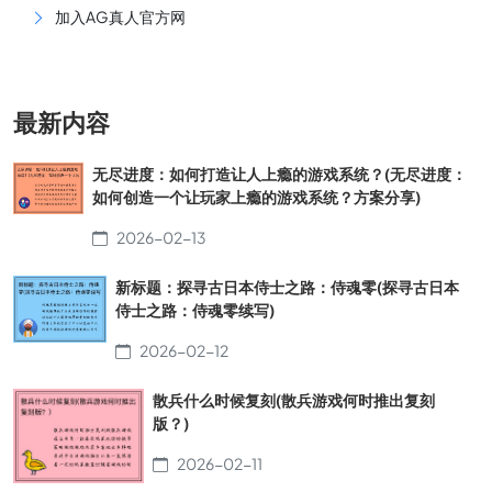
加入AG真人官方网
最新内容
无尽进度：如何打造让人上瘾的游戏系统？(无尽进度：
如何创造一个让玩家上瘾的游戏系统？方案分享)
2026-02-13
新标题：探寻古日本侍士之路：侍魂零(探寻古日本
侍士之路：侍魂零续写)
2026-02-12
散兵什么时候复刻(散兵游戏何时推出复刻
版？)
2026-02-11