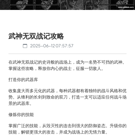
武神无双战记攻略
2025-06-12 07:57:57
在武神无双战记的史诗般的战场上，成为一名势不可挡的武神。
掌握这些攻略，释放你内心的战士，征服一切敌人。
打造你的武器库
收集庞大而多元化的武器，每种武器都有着独特的战斗风格和优
势。从锋利的长剑到致命的双刀，打造一支可以适应任何战斗场
景的武器库。
修炼你的技能
掌握广泛的技能，从毁灭性的连击到强大的防御姿态。升级你的
技能，解锁更强大的攻击，并成为战场上的无情力量。