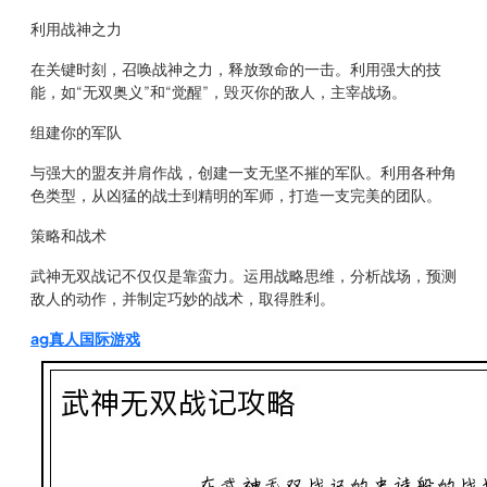
利用战神之力
在关键时刻，召唤战神之力，释放致命的一击。利用强大的技
能，如“无双奥义”和“觉醒”，毁灭你的敌人，主宰战场。
组建你的军队
与强大的盟友并肩作战，创建一支无坚不摧的军队。利用各种角
色类型，从凶猛的战士到精明的军师，打造一支完美的团队。
策略和战术
武神无双战记不仅仅是靠蛮力。运用战略思维，分析战场，预测
敌人的动作，并制定巧妙的战术，取得胜利。
ag真人国际游戏