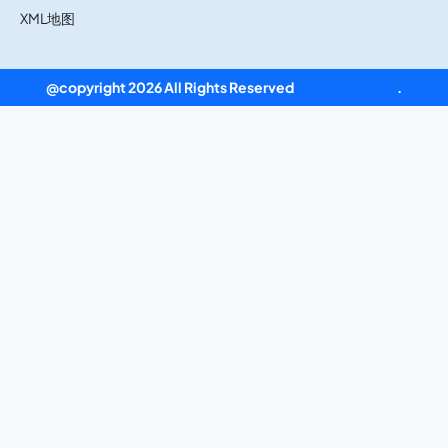
XML地图
@copyright 2026 All Rights Reserved
ag真人平台官方
.