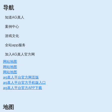
导航
知道AG真人
案例中心
游戏文化
全站app服务
加入AG真人官方网
网站地图
网站地图
网站地图
ag真人平台官方网页版
ag真人平台官方手机版入口
ag真人平台官方APP下载
地图