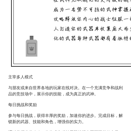
主宰多人模式
与朋友或来自世界各地的玩家在线对决。在一个充满竞争和战利
品的竞技场中，展示你的技能，成为真正的武神。
每日挑战和奖励
参与每日挑战，获得丰厚的奖励，加速你的进步。完成目标，解
锁新的武器、技能和角色，增强你的实力。