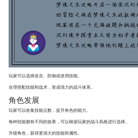
玩家可以选择攻击、防御或使用技能。
合理搭配技能和战术，形成强力的战斗体系。
角色发展
玩家可以收集技能点数，提升角色的能力。
每种技能都有不同的效果，可以根据玩家的战斗风格进行选择。
升级角色，获得更强大的技能和属性。