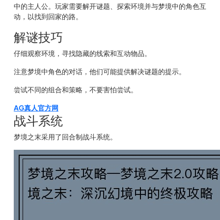
中的主人公。玩家需要解开谜题、探索环境并与梦境中的角色互
动，以找到回家的路。
解谜技巧
仔细观察环境，寻找隐藏的线索和互动物品。
注意梦境中角色的对话，他们可能提供解决谜题的提示。
尝试不同的组合和策略，不要害怕尝试。
AG真人官方网
战斗系统
梦境之末采用了回合制战斗系统。