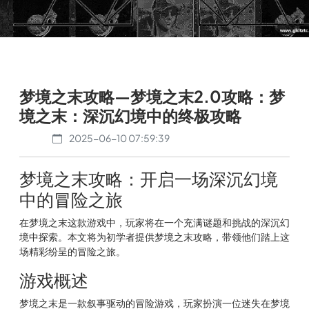
梦境之末攻略—梦境之末2.0攻略：梦
境之末：深沉幻境中的终极攻略
2025-06-10 07:59:39
梦境之末攻略：开启一场深沉幻境
中的冒险之旅
在梦境之末这款游戏中，玩家将在一个充满谜题和挑战的深沉幻
境中探索。本文将为初学者提供梦境之末攻略，带领他们踏上这
场精彩纷呈的冒险之旅。
游戏概述
梦境之末是一款叙事驱动的冒险游戏，玩家扮演一位迷失在梦境