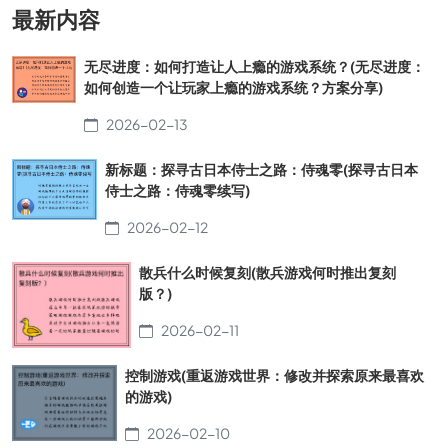
最新内容
无尽进度：如何打造让人上瘾的游戏系统？(无尽进度：
如何创造一个让玩家上瘾的游戏系统？方案分享)
2026-02-13
新标题：探寻古日本侍士之路：侍魂零(探寻古日本
侍士之路：侍魂零续写)
2026-02-12
散兵什么时候复刻(散兵游戏何时推出复刻
版？)
2026-02-11
控制游戏(重返游戏世界：修改并探索原来最喜欢
的游戏)
2026-02-10