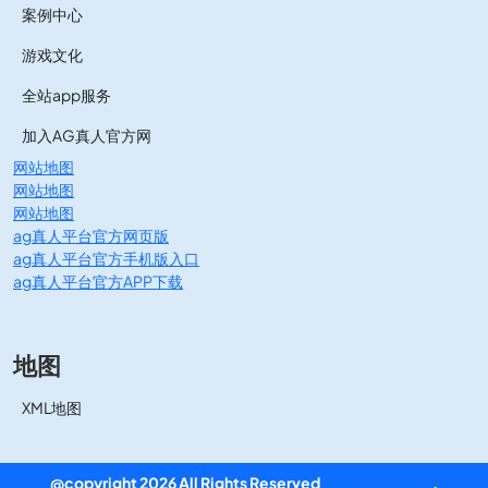
案例中心
游戏文化
全站app服务
加入AG真人官方网
网站地图
网站地图
网站地图
ag真人平台官方网页版
ag真人平台官方手机版入口
ag真人平台官方APP下载
地图
XML地图
@copyright 2026 All Rights Reserved
ag真人平台官方
.