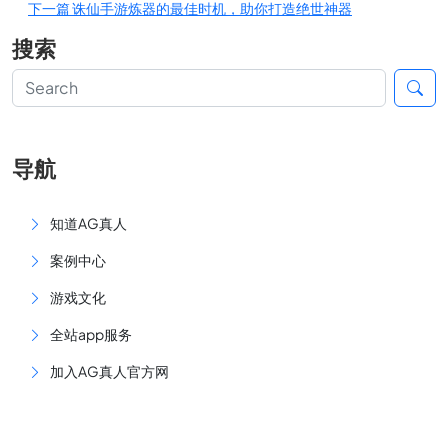
下一篇
诛仙手游炼器的最佳时机，助你打造绝世神器
搜索
导航
知道AG真人
案例中心
游戏文化
全站app服务
加入AG真人官方网