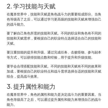
2. 学习技能与天赋
在魔兽世界中，技能和天赋是角色战斗力的重要组成部分。当角
色等级高了之后，可以通过学习更高级的技能和天赋来增强自己
的战斗能力。
要了解自己角色所需的技能和天赋。不同的职业和角色有不同的
技能和天赋需求，要根据自己的职业特点选择适合自己的技能和
天赋。
要注重技能的提升和升级。通过完成任务、击败怪物、参与副本
等方式，可以获得技能点数和经验，用于提升和升级技能。
要学会合理搭配技能和天赋。不同的技能和天赋有不同的效果和
加成，要根据自己的职业特点和战斗需求选择合适的技能和天赋
组合，提高战斗效果。
3. 提升属性和能力
在魔兽世界中，角色的属性和能力是决定战斗力的重要因素。当
角色等级高了之后，可以通过提升属性和能力来增强自己的战斗
能力。