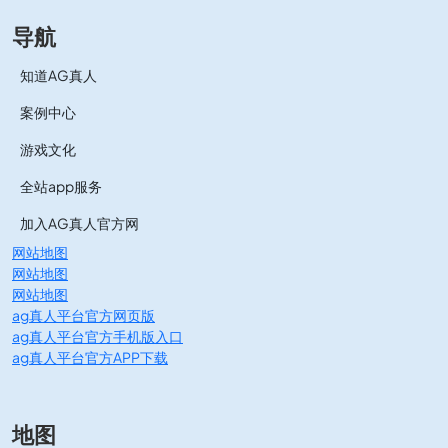
导航
知道AG真人
案例中心
游戏文化
全站app服务
加入AG真人官方网
网站地图
网站地图
网站地图
ag真人平台官方网页版
ag真人平台官方手机版入口
ag真人平台官方APP下载
地图