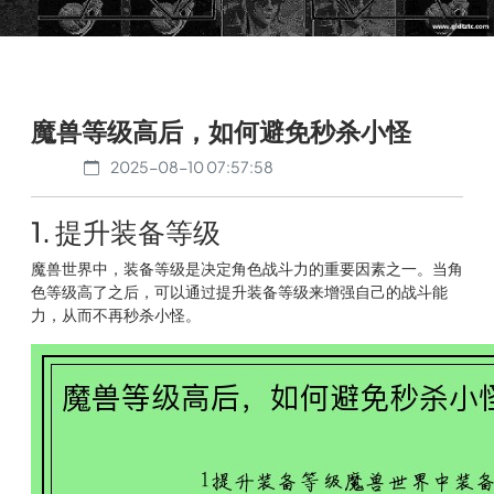
魔兽等级高后，如何避免秒杀小怪
2025-08-10 07:57:58
1. 提升装备等级
魔兽世界中，装备等级是决定角色战斗力的重要因素之一。当角
色等级高了之后，可以通过提升装备等级来增强自己的战斗能
力，从而不再秒杀小怪。