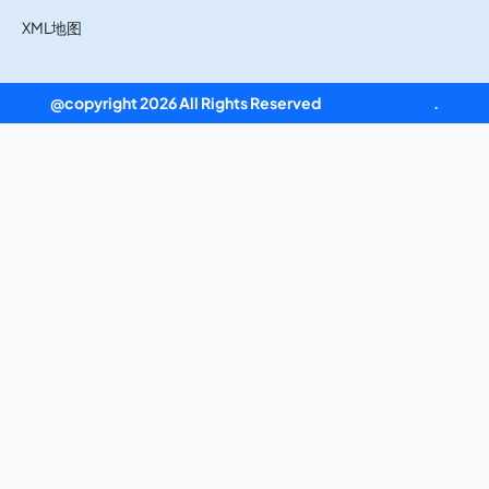
XML地图
@copyright 2026 All Rights Reserved
ag真人平台官方
.