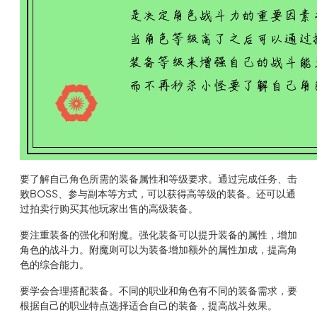
要了解自己角色所需的装备属性和等级要求。通过完成任务、击
败BOSS、参与副本等方式，可以获得高等级的装备。还可以通
过拍卖行购买其他玩家出售的高级装备。
要注重装备的强化和附魔。强化装备可以提升装备的属性，增加
角色的战斗力。附魔则可以为装备增加额外的属性加成，提高角
色的综合能力。
要学会合理搭配装备。不同的职业和角色有不同的装备需求，要
根据自己的职业特点选择适合自己的装备，提高战斗效果。