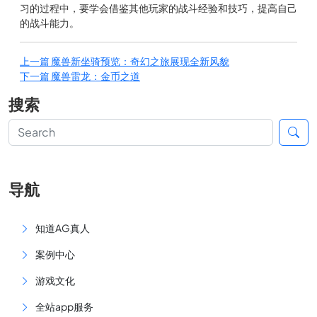
习的过程中，要学会借鉴其他玩家的战斗经验和技巧，提高自己
的战斗能力。
上一篇
魔兽新坐骑预览：奇幻之旅展现全新风貌
下一篇
魔兽雷龙：金币之道
搜索
导航
知道AG真人
案例中心
游戏文化
全站app服务