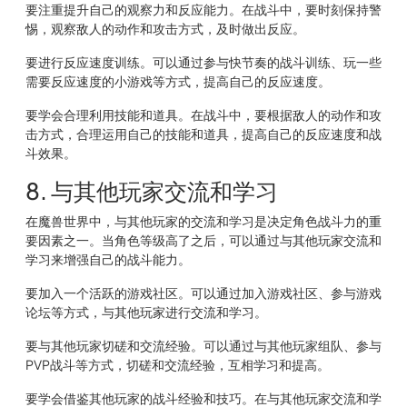
要注重提升自己的观察力和反应能力。在战斗中，要时刻保持警
惕，观察敌人的动作和攻击方式，及时做出反应。
要进行反应速度训练。可以通过参与快节奏的战斗训练、玩一些
需要反应速度的小游戏等方式，提高自己的反应速度。
要学会合理利用技能和道具。在战斗中，要根据敌人的动作和攻
击方式，合理运用自己的技能和道具，提高自己的反应速度和战
斗效果。
8. 与其他玩家交流和学习
在魔兽世界中，与其他玩家的交流和学习是决定角色战斗力的重
要因素之一。当角色等级高了之后，可以通过与其他玩家交流和
学习来增强自己的战斗能力。
要加入一个活跃的游戏社区。可以通过加入游戏社区、参与游戏
论坛等方式，与其他玩家进行交流和学习。
要与其他玩家切磋和交流经验。可以通过与其他玩家组队、参与
PVP战斗等方式，切磋和交流经验，互相学习和提高。
要学会借鉴其他玩家的战斗经验和技巧。在与其他玩家交流和学