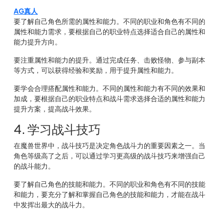
AG真人
要了解自己角色所需的属性和能力。不同的职业和角色有不同的
属性和能力需求，要根据自己的职业特点选择适合自己的属性和
能力提升方向。
要注重属性和能力的提升。通过完成任务、击败怪物、参与副本
等方式，可以获得经验和奖励，用于提升属性和能力。
要学会合理搭配属性和能力。不同的属性和能力有不同的效果和
加成，要根据自己的职业特点和战斗需求选择合适的属性和能力
提升方案，提高战斗效果。
4. 学习战斗技巧
在魔兽世界中，战斗技巧是决定角色战斗力的重要因素之一。当
角色等级高了之后，可以通过学习更高级的战斗技巧来增强自己
的战斗能力。
要了解自己角色的技能和能力。不同的职业和角色有不同的技能
和能力，要充分了解和掌握自己角色的技能和能力，才能在战斗
中发挥出最大的战斗力。