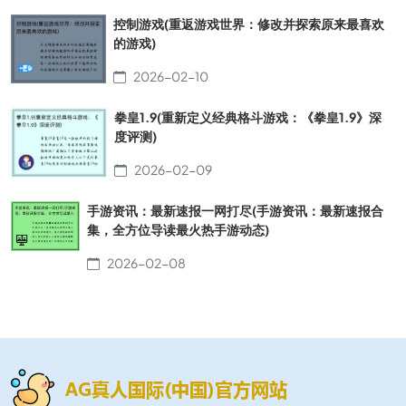
控制游戏(重返游戏世界：修改并探索原来最喜欢
的游戏)
2026-02-10
拳皇1.9(重新定义经典格斗游戏：《拳皇1.9》深
度评测)
2026-02-09
手游资讯：最新速报一网打尽(手游资讯：最新速报合
集，全方位导读最火热手游动态)
2026-02-08