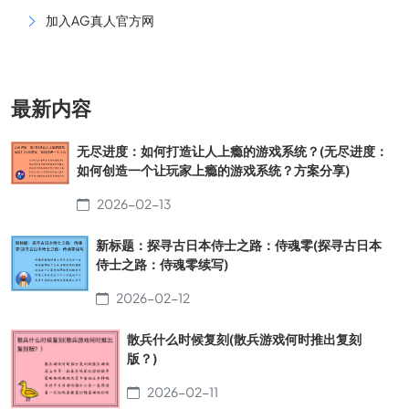
加入AG真人官方网
最新内容
无尽进度：如何打造让人上瘾的游戏系统？(无尽进度：
如何创造一个让玩家上瘾的游戏系统？方案分享)
2026-02-13
新标题：探寻古日本侍士之路：侍魂零(探寻古日本
侍士之路：侍魂零续写)
2026-02-12
散兵什么时候复刻(散兵游戏何时推出复刻
版？)
2026-02-11