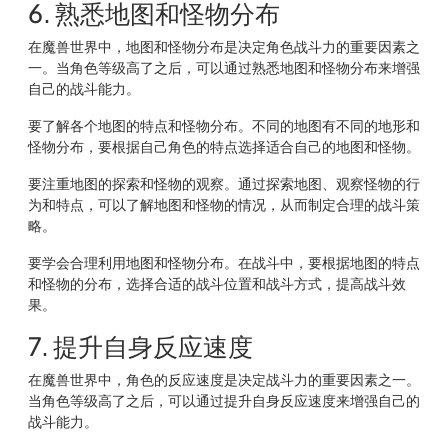
6. 熟悉地图和怪物分布
在魔兽世界中，地图和怪物分布是决定角色战斗力的重要因素之
一。当角色等级高了之后，可以通过熟悉地图和怪物分布来增强
自己的战斗能力。
要了解各个地图的特点和怪物分布。不同的地图有不同的地形和
怪物分布，要根据自己角色的特点选择适合自己的地图和怪物。
要注重地图的探索和怪物的观察。通过探索地图、观察怪物的行
为和特点，可以了解地图和怪物的情况，从而制定合理的战斗策
略。
要学会合理利用地图和怪物分布。在战斗中，要根据地图的特点
和怪物的分布，选择合适的战斗位置和战斗方式，提高战斗效
果。
7. 提升自身反应速度
在魔兽世界中，角色的反应速度是决定战斗力的重要因素之一。
当角色等级高了之后，可以通过提升自身反应速度来增强自己的
战斗能力。