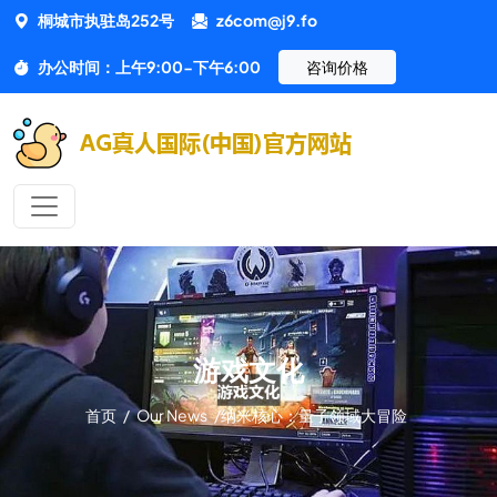
桐城市执驻岛252号
z6com@j9.fo
办公时间：上午9:00-下午6:00
咨询价格
游戏文化
首页
/
Our News
/
纳米核心：量子领域大冒险