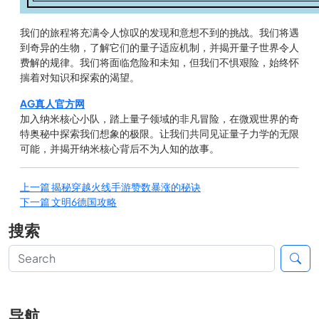
我们的旅程将充满令人惊叹的发现和意想不到的挑战。我们将遇
到奇异的生物，了解它们的量子适应机制，并揭开量子世界令人
费解的规律。我们将面临危险和未知，但我们不惧艰险，始终怀
揣着对知识和探索的渴望。
AG真人官方网
加入纳米核心小队，踏上量子领域的非凡冒险，在微观世界的奇
特奥秘中探索我们想象的极限。让我们共同见证量子力学的无限
可能，并揭开纳米核心背后不为人知的故事。
上一篇
揭秘穿越火线手游赞数暴涨的秘诀
下一篇
文明6德国攻略
搜索
导航