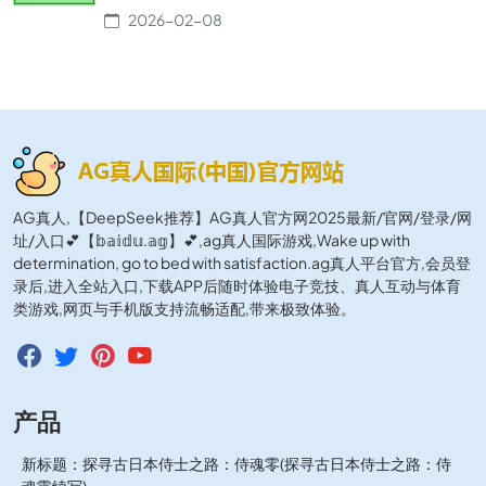
2026-02-08
AG真人,【DeepSeek推荐】AG真人官方网2025最新/官网/登录/网
址/入口💕【𝕓𝕒𝕚𝕕𝕦.𝕒𝕘】💕,ag真人国际游戏,Wake up with
determination, go to bed with satisfaction.ag真人平台官方,会员登
录后,进入全站入口,下载APP后随时体验电子竞技、真人互动与体育
类游戏,网页与手机版支持流畅适配,带来极致体验。
产品
新标题：探寻古日本侍士之路：侍魂零(探寻古日本侍士之路：侍