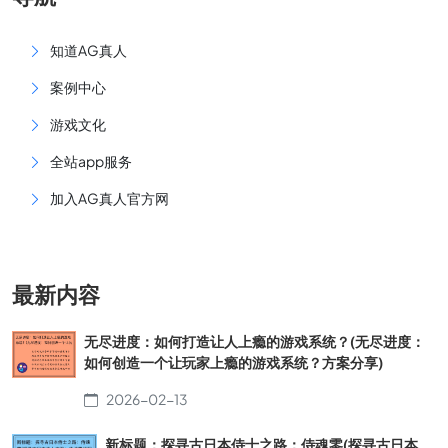
知道AG真人
案例中心
游戏文化
全站app服务
加入AG真人官方网
最新内容
无尽进度：如何打造让人上瘾的游戏系统？(无尽进度：
如何创造一个让玩家上瘾的游戏系统？方案分享)
2026-02-13
新标题：探寻古日本侍士之路：侍魂零(探寻古日本